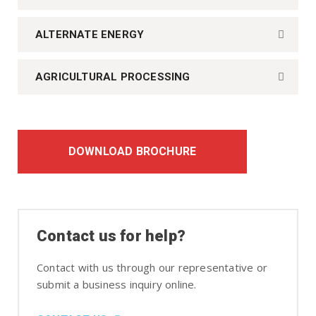
ALTERNATE ENERGY
AGRICULTURAL PROCESSING
DOWNLOAD BROCHURE
Contact us for help?
Contact with us through our representative or
submit a business inquiry online.