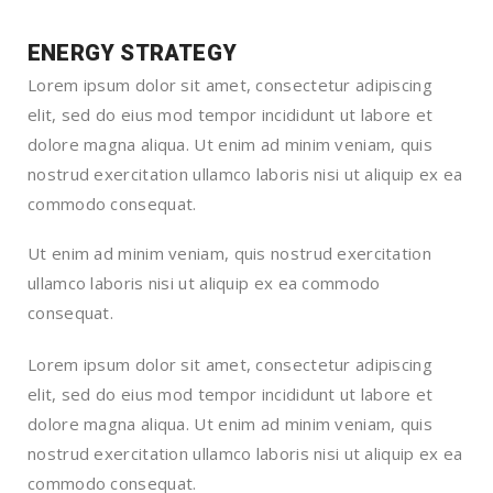
ENERGY STRATEGY
Lorem ipsum dolor sit amet, consectetur adipiscing
elit, sed do eius mod tempor incididunt ut labore et
dolore magna aliqua. Ut enim ad minim veniam, quis
nostrud exercitation ullamco laboris nisi ut aliquip ex ea
commodo consequat.
Ut enim ad minim veniam, quis nostrud exercitation
ullamco laboris nisi ut aliquip ex ea commodo
consequat.
Lorem ipsum dolor sit amet, consectetur adipiscing
elit, sed do eius mod tempor incididunt ut labore et
dolore magna aliqua. Ut enim ad minim veniam, quis
nostrud exercitation ullamco laboris nisi ut aliquip ex ea
commodo consequat.