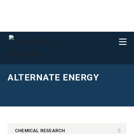
ALTERNATE ENERGY
CHEMICAL RESEARCH