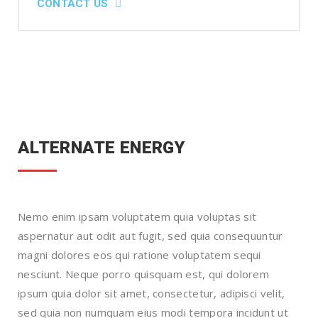
CONTACT US
ALTERNATE ENERGY
Nemo enim ipsam voluptatem quia voluptas sit
aspernatur aut odit aut fugit, sed quia consequuntur
magni dolores eos qui ratione voluptatem sequi
nesciunt. Neque porro quisquam est, qui dolorem
ipsum quia dolor sit amet, consectetur, adipisci velit,
sed quia non numquam eius modi tempora incidunt ut