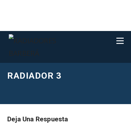
RADIADOR 3
Deja Una Respuesta