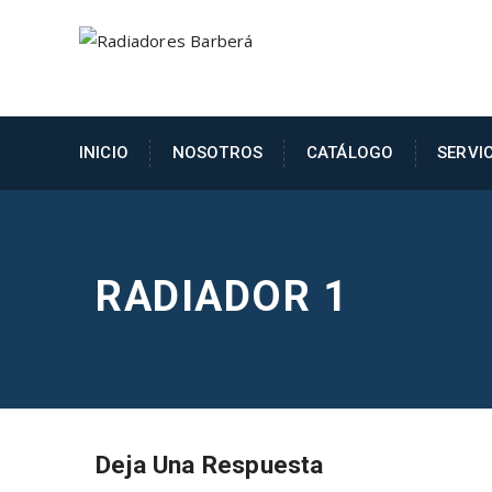
INICIO
NOSOTROS
CATÁLOGO
SERVI
RADIADOR 1
Deja Una Respuesta