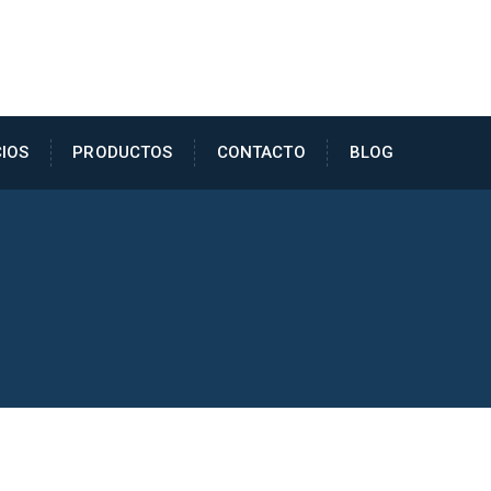
CIOS
PRODUCTOS
CONTACTO
BLOG