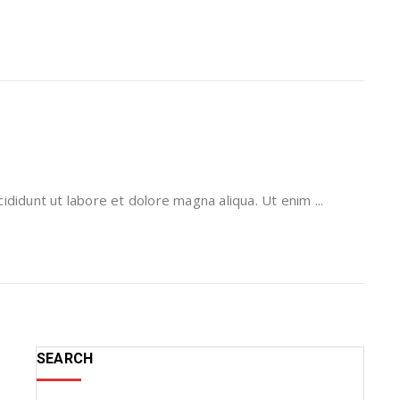
didunt ut labore et dolore magna aliqua. Ut enim ...
SEARCH